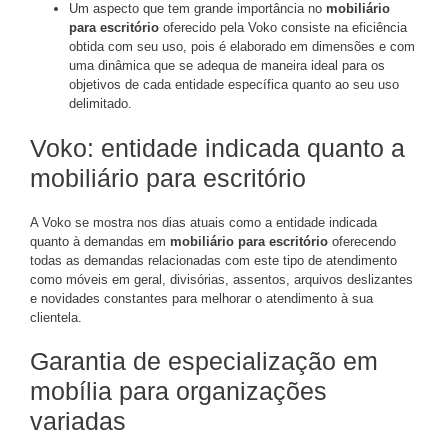
Um aspecto que tem grande importância no
mobiliário
para escritório
oferecido pela Voko consiste na eficiência
obtida com seu uso, pois é elaborado em dimensões e com
uma dinâmica que se adequa de maneira ideal para os
objetivos de cada entidade específica quanto ao seu uso
delimitado.
Voko: entidade indicada quanto a
mobiliário para escritório
A Voko se mostra nos dias atuais como a entidade indicada
quanto à demandas em
mobiliário para escritório
oferecendo
todas as demandas relacionadas com este tipo de atendimento
como móveis em geral, divisórias, assentos, arquivos deslizantes
e novidades constantes para melhorar o atendimento à sua
clientela.
Garantia de especialização em
mobília para organizações
variadas