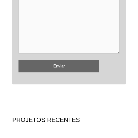
PROJETOS RECENTES