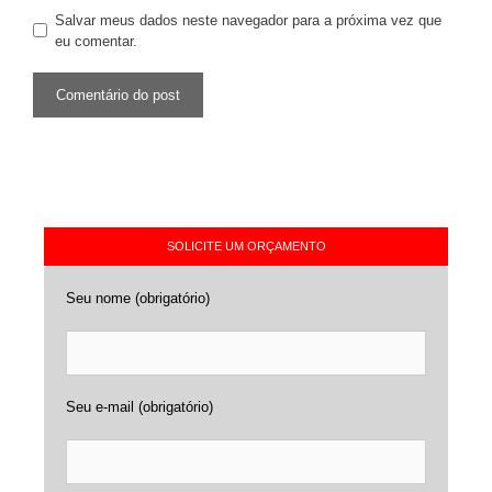
Salvar meus dados neste navegador para a próxima vez que
eu comentar.
SOLICITE UM ORÇAMENTO
Seu nome (obrigatório)
Seu e-mail (obrigatório)