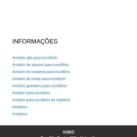
INFORMAÇÕES
Armário alto para escritório
Armário de arquivo para escritório
Armário de madeira para escritório
Armário de metal para escritório
Armário gaveteiro para escritório
Armário para escritório
Armário para escritório de madeira
Armários
Armários
Armários e Lockers
Arquivo de aço para escritório
VOKO
Arquivo Deslizante