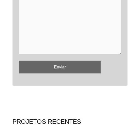
PROJETOS RECENTES