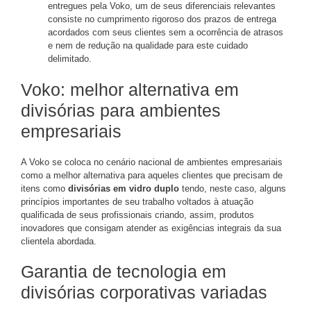
entregues pela Voko, um de seus diferenciais relevantes
consiste no cumprimento rigoroso dos prazos de entrega
acordados com seus clientes sem a ocorrência de atrasos
e nem de redução na qualidade para este cuidado
delimitado.
Voko: melhor alternativa em
divisórias para ambientes
empresariais
A Voko se coloca no cenário nacional de ambientes empresariais
como a melhor alternativa para aqueles clientes que precisam de
itens como
divisórias em vidro duplo
tendo, neste caso, alguns
princípios importantes de seu trabalho voltados à atuação
qualificada de seus profissionais criando, assim, produtos
inovadores que consigam atender as exigências integrais da sua
clientela abordada.
Garantia de tecnologia em
divisórias corporativas variadas