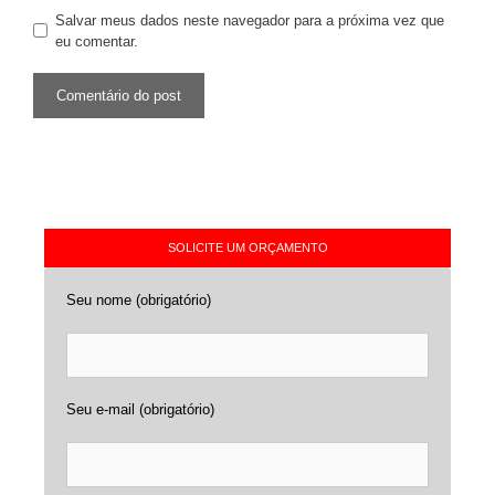
Salvar meus dados neste navegador para a próxima vez que
eu comentar.
SOLICITE UM ORÇAMENTO
Seu nome (obrigatório)
Seu e-mail (obrigatório)