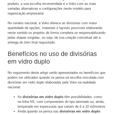
produto, a sua escolha recomendada é a Voko com as mais
variadas alternativas e configurações neste modelo para
organização empresarial.
No cenário nacional, a Voko oferece as divisórias com maior
quantidade de opções, materiais e layouts possíveis elaborando
neste sentido os projetos de forma completa se responsabilizando
pelas etapas exigidas, ou seja, de sua criação conceitual até a
entrega do item final requisitado.
Benefícios no uso de divisórias
em vidro duplo
No seguimento deste artigo serão apresentados os benefícios que
podem ser utilizados quando se pensa na escolha vinculada com
divisórias em vidro duplo elaboradas pela Voko na realidade
nacional:
As
divisórias em vidro duplo
têm possibilidades, como
na linha NS, com componentes do tipo laminado ou, ainda,
temperado em espessuras que variam de 6 a 10 milímetros.
Ainda quando se pensa nas
divisórias em vidro duplo