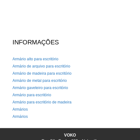
INFORMAÇÕES
Armário alto para escritório
Armário de arquivo para escritório
Armário de madeira para escritório
Armário de metal para escritório
Armário gaveteiro para escritório
Armário para escritório
Armário para escritório de madeira
Armários
Armários
Armários e Lockers
Arquivo de aço para escritório
VOKO
Arquivo Deslizante