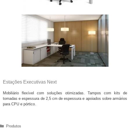
Estações Executivas Next
Mobiliário flexível com soluções otimizadas. Tampos com kits de
tomadas e espessura de 2,5 cm de espessura e apoiados sobre armários
para CPU e pórtico.
Produtos