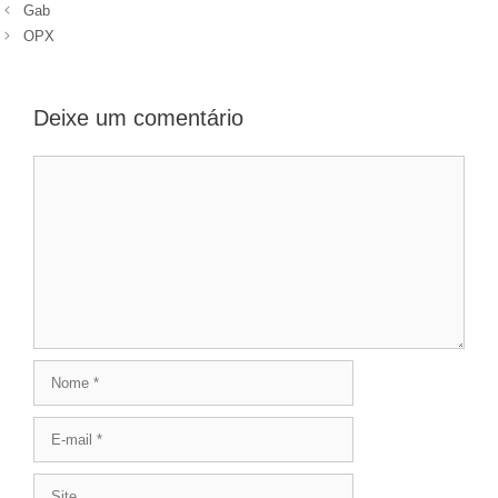
Gab
OPX
Deixe um comentário