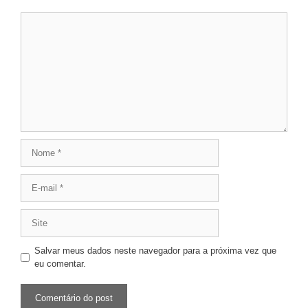
Salvar meus dados neste navegador para a próxima vez que
eu comentar.