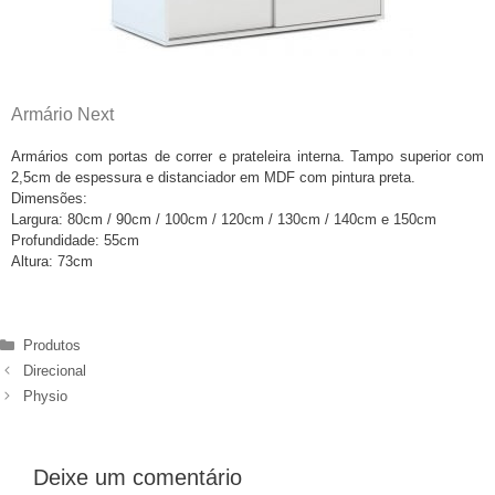
Armário Next
Armários com portas de correr e prateleira interna. Tampo superior com
2,5cm de espessura e distanciador em MDF com pintura preta.
Dimensões:
Largura: 80cm / 90cm / 100cm / 120cm / 130cm / 140cm e 150cm
Profundidade: 55cm
Altura: 73cm
Produtos
Direcional
Physio
Deixe um comentário