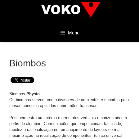
Menu
Biombos
Biombos
Physio
Os biombos servem como divisores de ambientes e suportes para
mesas consoles apoiadas sobre mãos francesas.
Possuem estrutura interna e arremates verticais e horizontais em
perfis de alumínio. Com soluções que proporcionam facilidade,
rapidez e racionalização no remanejamento de layouts com a
maximização na reutilização de componentes. (união universal