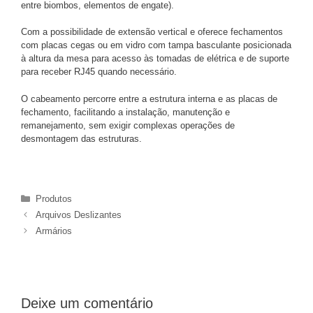
entre biombos, elementos de engate).
Com a possibilidade de extensão vertical e oferece fechamentos
com placas cegas ou em vidro com tampa basculante posicionada
à altura da mesa para acesso às tomadas de elétrica e de suporte
para receber RJ45 quando necessário.
O cabeamento percorre entre a estrutura interna e as placas de
fechamento, facilitando a instalação, manutenção e
remanejamento, sem exigir complexas operações de
desmontagem das estruturas.
Produtos
Arquivos Deslizantes
Armários
Deixe um comentário