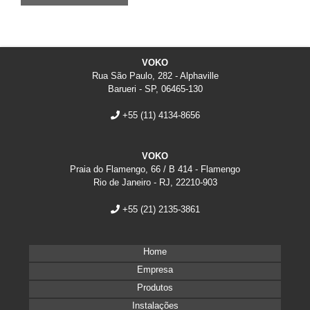
VOKO
Rua São Paulo, 282 - Alphaville
Barueri - SP, 06465-130
+55
(11) 4134-8656
VOKO
Praia do Flamengo, 66 / B 414 - Flamengo
Rio de Janeiro - RJ, 22210-903
+55
(21) 2135-3861
Home
Empresa
Produtos
Instalações