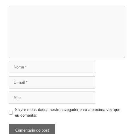
Salvar meus dados neste navegador para a próxima vez que
eu comentar.