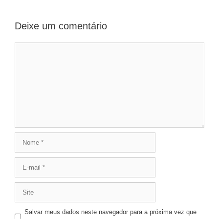
Deixe um comentário
Comentário
Nome
E-
mail
Site
Salvar meus dados neste navegador para a próxima vez que