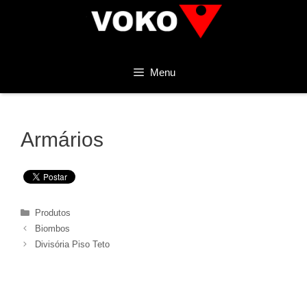
Menu
Armários
Produtos
Biombos
Divisória Piso Teto