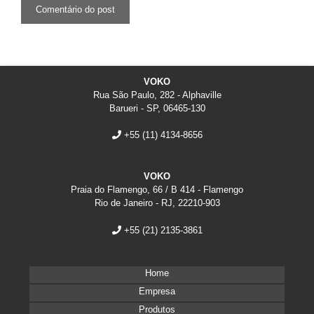
VOKO
Rua São Paulo, 282 - Alphaville
Barueri - SP, 06465-130
+55
(11) 4134-8656
VOKO
Praia do Flamengo, 66 / B 414 - Flamengo
Rio de Janeiro - RJ, 22210-903
+55
(21) 2135-3861
Home
Empresa
Produtos