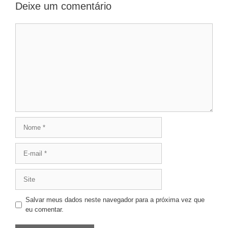
Deixe um comentário
Salvar meus dados neste navegador para a próxima vez que
eu comentar.